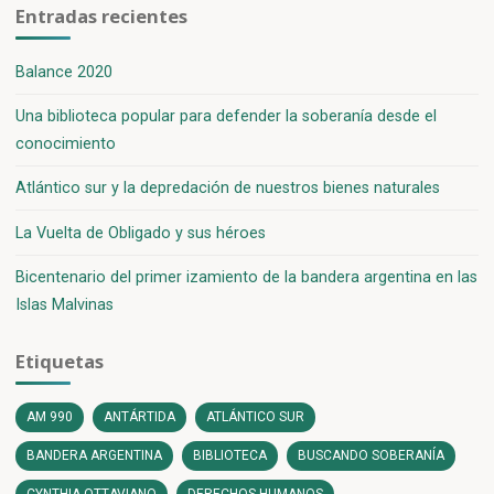
Entradas recientes
Balance 2020
Una biblioteca popular para defender la soberanía desde el
conocimiento
Atlántico sur y la depredación de nuestros bienes naturales
La Vuelta de Obligado y sus héroes
Bicentenario del primer izamiento de la bandera argentina en las
Islas Malvinas
Etiquetas
AM 990
ANTÁRTIDA
ATLÁNTICO SUR
BANDERA ARGENTINA
BIBLIOTECA
BUSCANDO SOBERANÍA