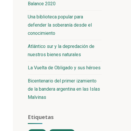
Balance 2020
Una biblioteca popular para
defender la soberanía desde el
conocimiento
Atlántico sur y la depredación de
nuestros bienes naturales
La Vuelta de Obligado y sus héroes
Bicentenario del primer izamiento
de la bandera argentina en las Islas
Malvinas
Etiquetas