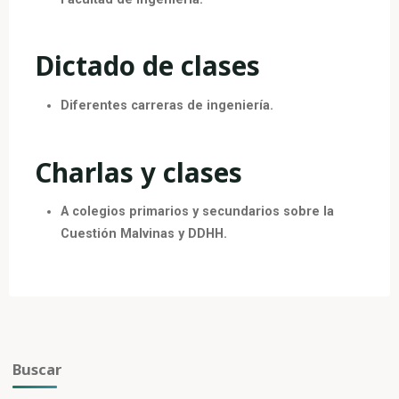
Dictado de clases
Diferentes carreras de ingeniería.
Charlas y clases
A colegios primarios y secundarios sobre la
Cuestión Malvinas y DDHH.
Buscar