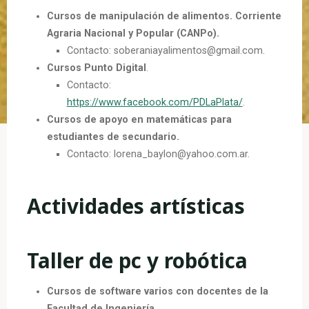
Cursos de manipulación de alimentos. Corriente
Agraria Nacional y Popular (CANPo).
Contacto: soberaniayalimentos@gmail.com.
Cursos Punto Digital
.
Contacto:
https://www.facebook.com/PDLaPlata/
.
Cursos de apoyo en matemáticas para
estudiantes de secundario.
Contacto: lorena_baylon@yahoo.com.ar.
Actividades artísticas
Taller de pc y robótica
Cursos de software varios con docentes de la
Facultad de Ingeniería.